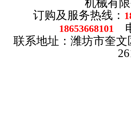
机械有限
订购及服务热线：
1
电话
18653668101
联系地址：潍坊市奎文
2