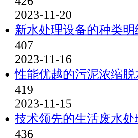
426
2023-11-20
新水处理设备的种类明
407
2023-11-16
性能优越的污泥浓缩脱
419
2023-11-15
技术领先的生活废水处
436