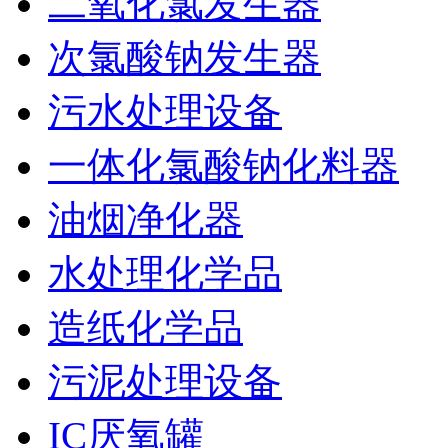
二氧化氯发生器
次氯酸钠发生器
污水处理设备
一体化氯酸钠化料器
油烟净化器
水处理化学品
造纸化学品
污泥处理设备
IC厌氧罐