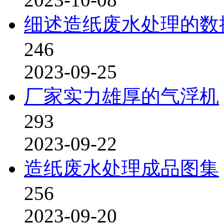
细述造纸废水处理的数
246
2023-09-25
厂家实力雄厚的气浮机
293
2023-09-22
造纸废水处理成品图集
256
2023-09-20