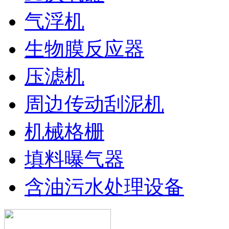
气浮机
生物膜反应器
压滤机
周边传动刮泥机
机械格栅
填料曝气器
含油污水处理设备