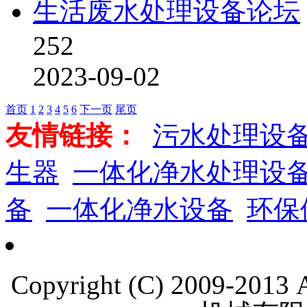
生活废水处理设备论坛
252
2023-09-02
首页
1
2
3
4
5
6
下一页
尾页
友情链接：
污水处理设
生器
一体化净水处理设
备
一体化净水设备
环保
Copyright (C) 2009-201