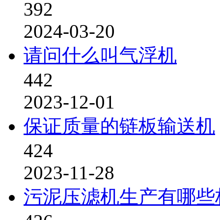
392
2024-03-20
请问什么叫气浮机
442
2023-12-01
保证质量的链板输送机
424
2023-11-28
污泥压滤机生产有哪些