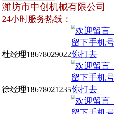
潍坊市中创机械有限公司
24小时服务热线：
杜经理18678029022
徐经理18678021235