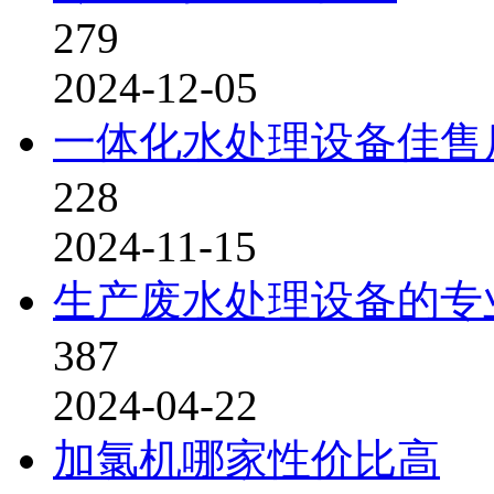
279
2024-12-05
一体化水处理设备佳售
228
2024-11-15
生产废水处理设备的专
387
2024-04-22
加氯机哪家性价比高