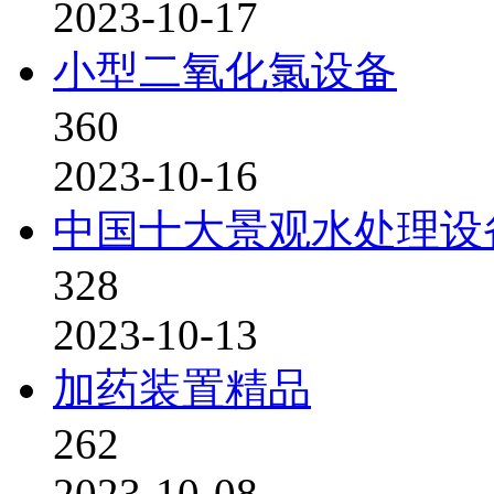
2023-10-17
小型二氧化氯设备
360
2023-10-16
中国十大景观水处理设
328
2023-10-13
加药装置精品
262
2023-10-08