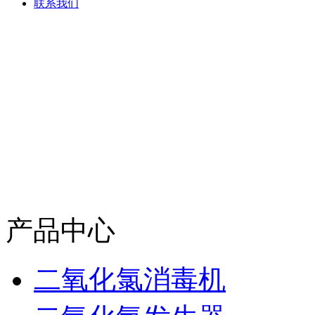
联系我们
产品中心
二氧化氯消毒机