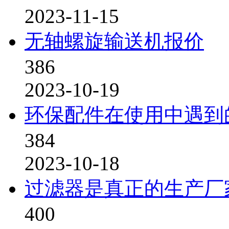
2023-11-15
无轴螺旋输送机报价
386
2023-10-19
环保配件在使用中遇到
384
2023-10-18
过滤器是真正的生产厂
400