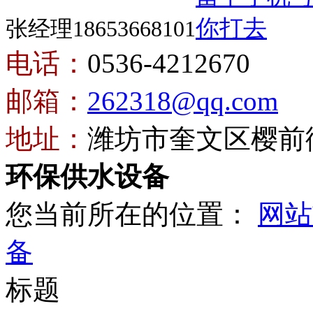
张经理18653668101
电话：
0536-4212670
邮箱：
262318@qq.com
地址：
潍坊市奎文区樱前街
环保供水设备
您当前所在的位置：
网站
备
标题