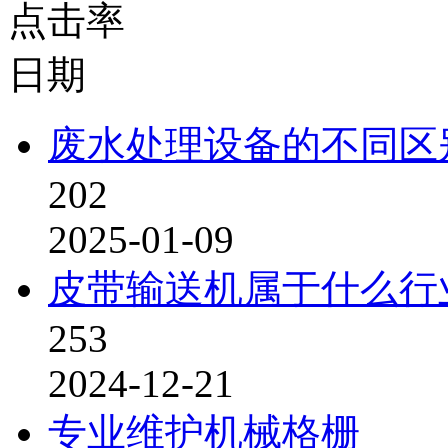
点击率
日期
废水处理设备的不同区
202
2025-01-09
皮带输送机属于什么行
253
2024-12-21
专业维护机械格栅