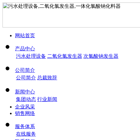
网站首页
产品中心
污水处理设备
二氧化氯发生器
次氯酸钠发生器
公司简介
公司简介
总裁致辞
新闻中心
集团动态
行业新闻
企业风采
销售网络
服务体系
在线服务