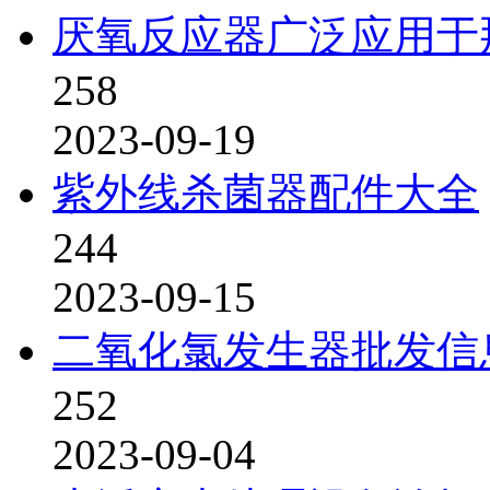
厌氧反应器广泛应用于
258
2023-09-19
紫外线杀菌器配件大全
244
2023-09-15
二氧化氯发生器批发信
252
2023-09-04