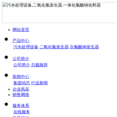
网站首页
产品中心
污水处理设备
二氧化氯发生器
次氯酸钠发生器
公司简介
公司简介
总裁致辞
新闻中心
集团动态
行业新闻
企业风采
销售网络
服务体系
在线服务