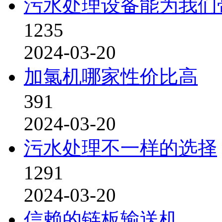
污水处理设备能为我们
1235
2024-03-20
加氯机哪家性价比高
391
2024-03-20
污水处理不一样的选择
1291
2024-03-20
信赖的链板输送机