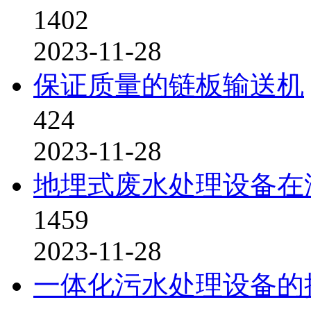
1402
2023-11-28
保证质量的链板输送机
424
2023-11-28
地埋式废水处理设备在
1459
2023-11-28
一体化污水处理设备的