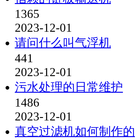
1365
2023-12-01
请问什么叫气浮机
441
2023-12-01
污水处理的日常维护
1486
2023-12-01
真空过滤机如何制作的