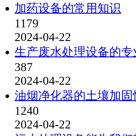
加药设备的常用知识
1179
2024-04-22
生产废水处理设备的专
387
2024-04-22
油烟净化器的土壤加固
1240
2024-04-22