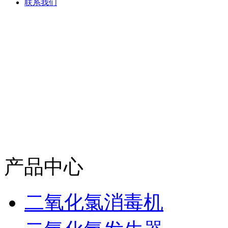
联系我们
产品中心
二氧化氯消毒机