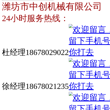
潍坊市中创机械有限公司
24小时服务热线：
杜经理18678029022
徐经理18678021235