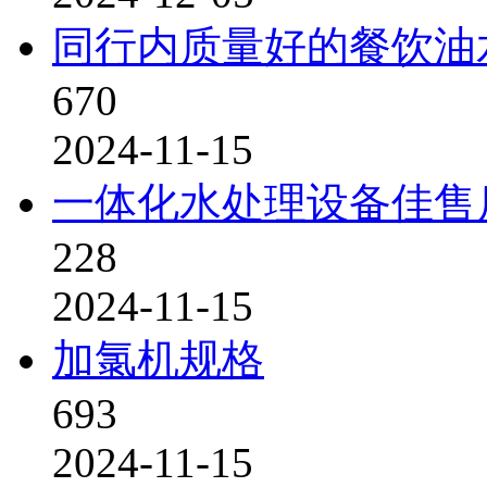
同行内质量好的餐饮油
670
2024-11-15
一体化水处理设备佳售
228
2024-11-15
加氯机规格
693
2024-11-15