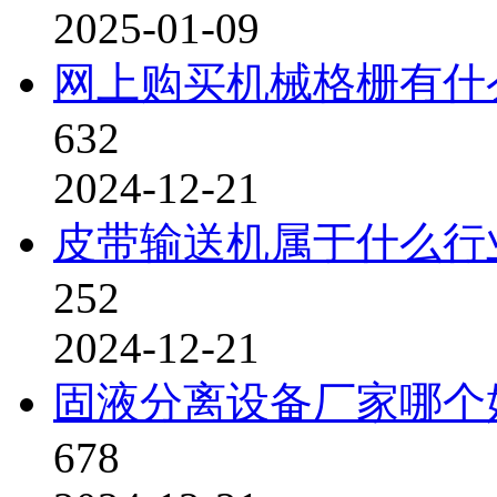
2025-01-09
网上购买机械格栅有什
632
2024-12-21
皮带输送机属于什么行
252
2024-12-21
固液分离设备厂家哪个
678