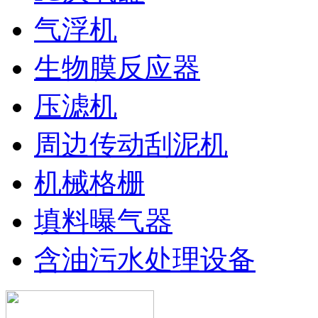
气浮机
生物膜反应器
压滤机
周边传动刮泥机
机械格栅
填料曝气器
含油污水处理设备