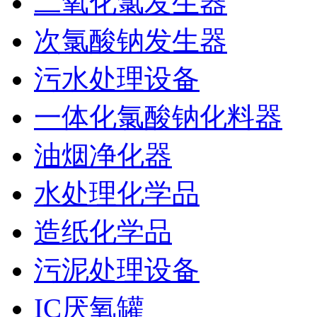
二氧化氯发生器
次氯酸钠发生器
污水处理设备
一体化氯酸钠化料器
油烟净化器
水处理化学品
造纸化学品
污泥处理设备
IC厌氧罐