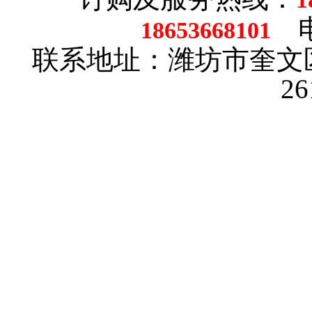
电话
18653668101
联系地址：潍坊市奎文
2