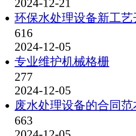
2024-12-21
环保水处理设备新工艺
616
2024-12-05
专业维护机械格栅
277
2024-12-05
废水处理设备的合同范
663
2024-12-05