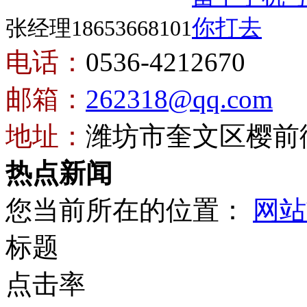
张经理18653668101
电话：
0536-4212670
邮箱：
262318@qq.com
地址：
潍坊市奎文区樱前街
热点新闻
您当前所在的位置：
网站
标题
点击率