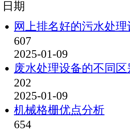
日期
网上排名好的污水处理
607
2025-01-09
废水处理设备的不同区
202
2025-01-09
机械格栅优点分析
654